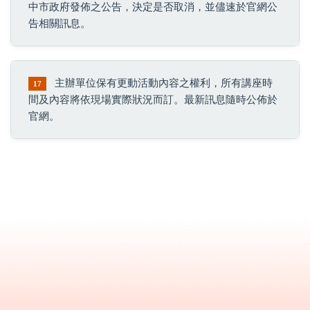
中市政府發佈之公告，決定是否取消，並儘速於官網公
告相關訊息。
主辦單位保有更動活動內容之權利，所有講座時
17
間及內容將依現場實際狀況而訂。最新訊息隨時公佈於
官網。