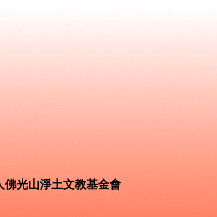
人佛光山淨土文教基金會