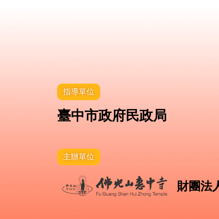
指導單位
臺中市政府民政局
主辦單位
財團法